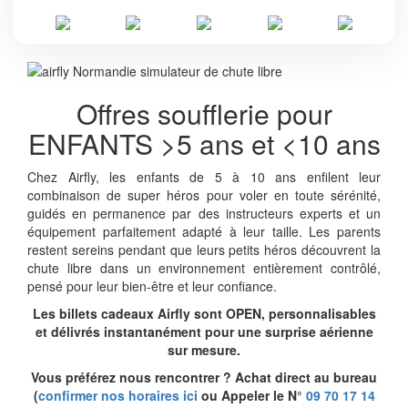
ACCUEIL
Offres soufflerie pour
ENFANTS >5 ans et <10 ans
Chez Airfly, les enfants de 5 à 10 ans enfilent leur
combinaison de super héros pour voler en toute sérénité,
guidés en permanence par des instructeurs experts et un
équipement parfaitement adapté à leur taille. Les parents
restent sereins pendant que leurs petits héros découvrent la
chute libre dans un environnement entièrement contrôlé,
pensé pour leur bien-être et leur confiance.
Les billets cadeaux Airfly sont OPEN, personnalisables
et délivrés instantanément pour une surprise aérienne
sur mesure.
Vous préférez nous rencontrer ? Achat direct au bureau
(
confirmer nos horaires ici
ou Appeler le N°
09 70 17 14