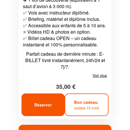
saut d’avion à 3 000 m).
✅ Vols avec instructeur diplômé.
✅ Briefing, matériel et diplôme inclus.
✅ Accessible aux enfants de 5 à 10 ans.
⭐ Vidéos HD & photos en option.
✅ Billet cadeau OPEN – un cadeau
instantané et 100% personnalisable.
Parfait cadeau de dernière minute : E-
BILLET livré instantanément, 24h/24 et
7j/7.
Voir plus
35,00 €
Bon cadeau
Réserver
valable 12 mois