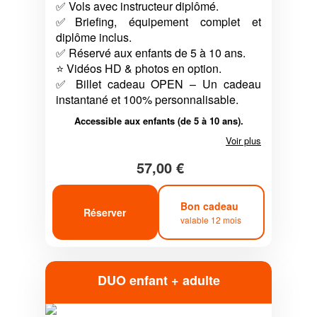
✅ Vols avec instructeur diplômé.
✅Briefing, équipement complet et
diplôme inclus.
✅ Réservé aux enfants de 5 à 10 ans.
⭐ Vidéos HD & photos en option.
✅ Billet cadeau OPEN – Un cadeau
instantané et 100% personnalisable.
Accessible aux enfants (de 5 à 10 ans).
Voir plus
57,00 €
Bon cadeau
Réserver
valable 12 mois
DUO enfant + adulte